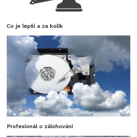
Co je lepší a za kolik
Profesionál o zálohování