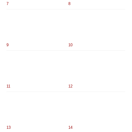
7
8
9
10
11
12
13
14