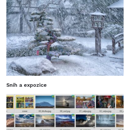
Sníh a expozice