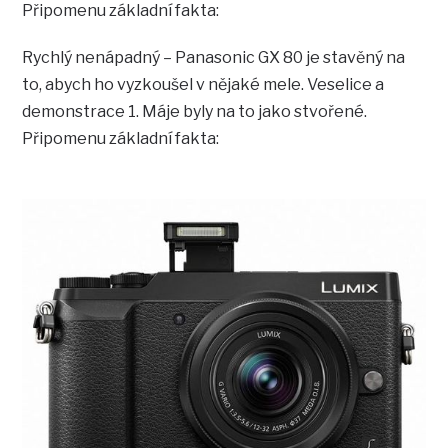
Připomenu základní fakta:
Rychlý nenápadný – Panasonic GX 80 je stavěný na
to, abych ho vyzkoušel v nějaké mele. Veselice a
demonstrace 1. Máje byly na to jako stvořené.
Připomenu základní fakta: