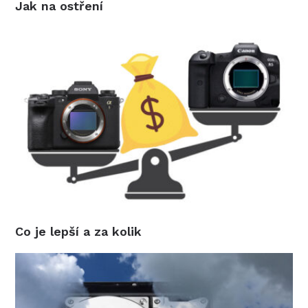
Jak na ostření
Co je lepší a za kolik