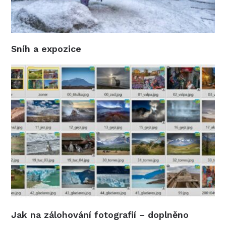
Sníh a expozice
Jak na zálohování fotografií – doplněno