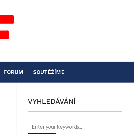
FORUM
SOUTĚŽÍME
VYHLEDÁVÁNÍ