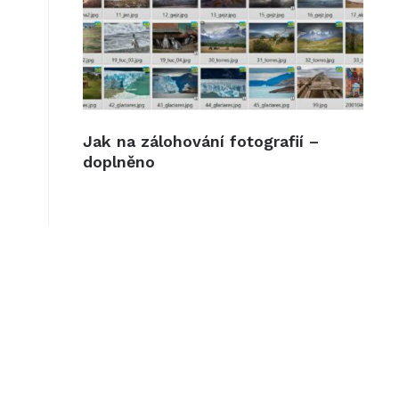
Jak na zálohování fotografií –
doplněno