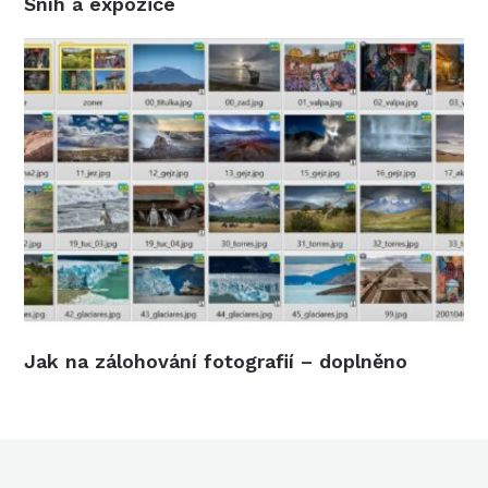
Sníh a expozice
Jak na zálohování fotografií – doplněno