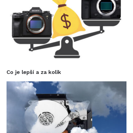
Co je lepší a za kolik