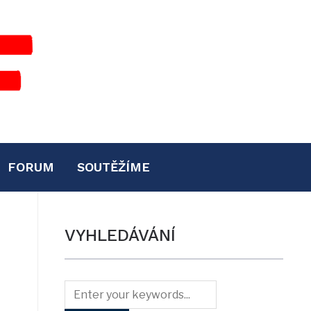
FORUM
SOUTĚŽÍME
VYHLEDÁVÁNÍ