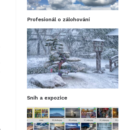
Profesionál o zálohování
Sníh a expozice
,