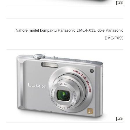
Nahoře model kompaktu Panasonic DMC-FX33, dole Panasonic
DMC-FX55