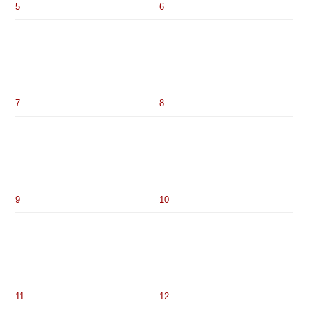
5
6
7
8
9
10
11
12