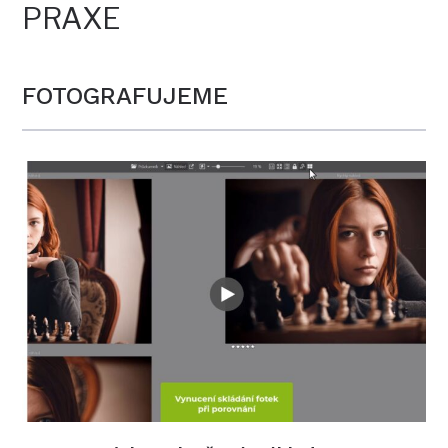
PRAXE
FOTOGRAFUJEME