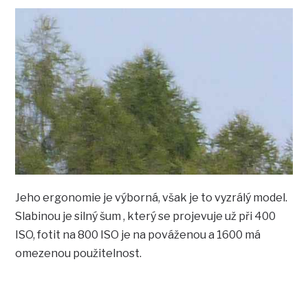
Jeho ergonomie je výborná, však je to vyzrálý model.
Slabinou je silný šum , který se projevuje už při 400
ISO, fotit na 800 ISO je na pováženou a 1600 má
omezenou použitelnost.