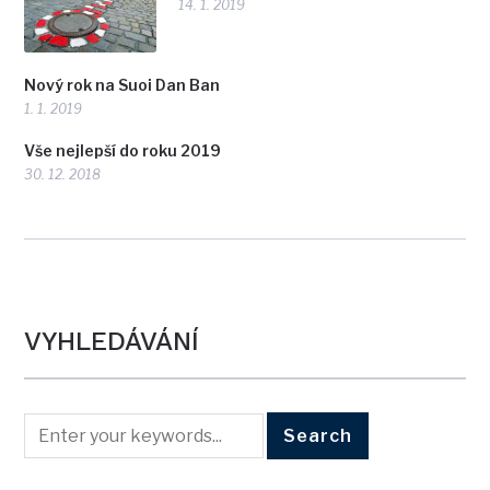
14. 1. 2019
Nový rok na Suoi Dan Ban
1. 1. 2019
Vše nejlepší do roku 2019
30. 12. 2018
VYHLEDÁVÁNÍ