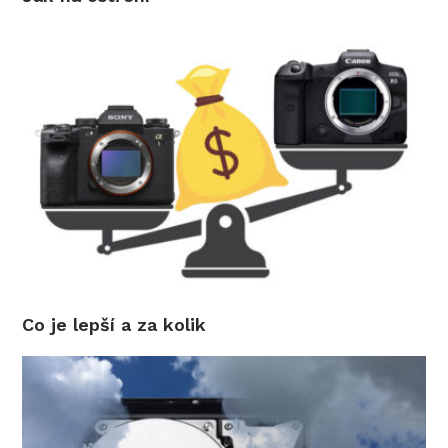
Co je lepší a za kolik