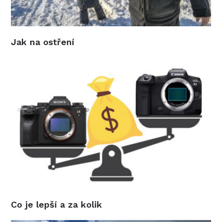
Jak na ostření
Co je lepší a za kolik