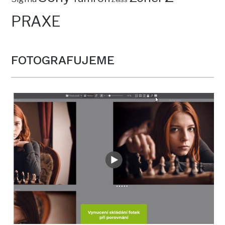
PRAXE
FOTOGRAFUJEME