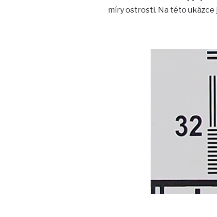
míry ostrosti. Na této ukázce 