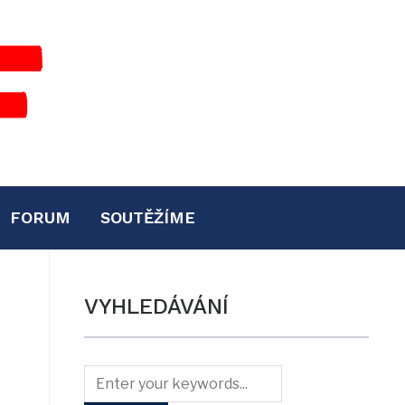
FORUM
SOUTĚŽÍME
VYHLEDÁVÁNÍ