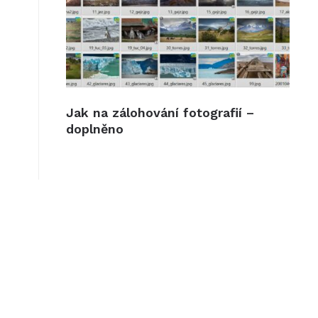
Jak na zálohování fotografií –
doplněno