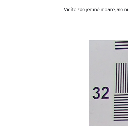
Vidíte zde jemné moaré, ale ni