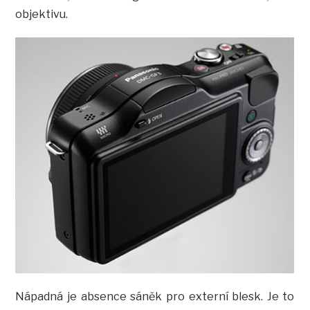
objektivu.
Nápadná je absence sáněk pro externí blesk. Je to