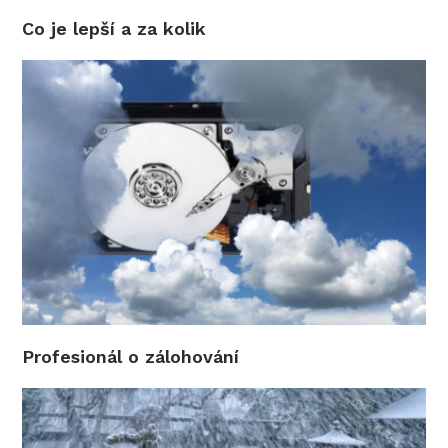
Co je lepší a za kolik
Profesionál o zálohování