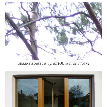
Ukázka aberace, výřez 100% z rohu fotky