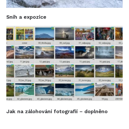
Sníh a expozice
Jak na zálohování fotografií – doplněno