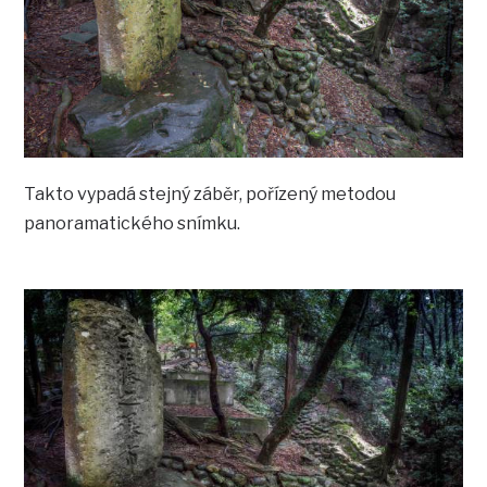
Takto vypadá stejný záběr, pořízený metodou
panoramatického snímku.