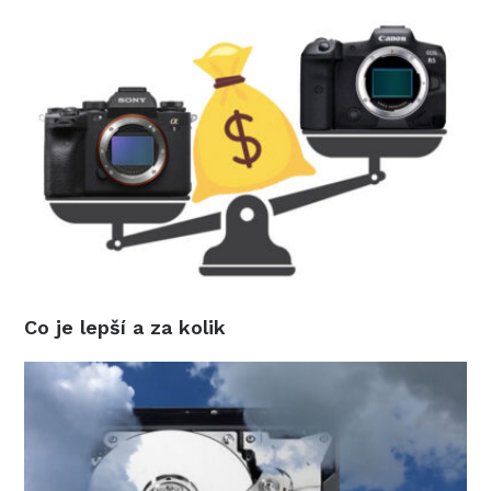
Co je lepší a za kolik