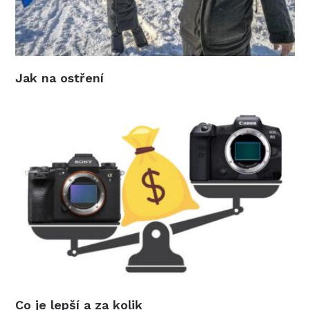
Jak na ostření
Co je lepší a za kolik