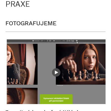
PRAXE
FOTOGRAFUJEME