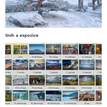
Sníh a expozice