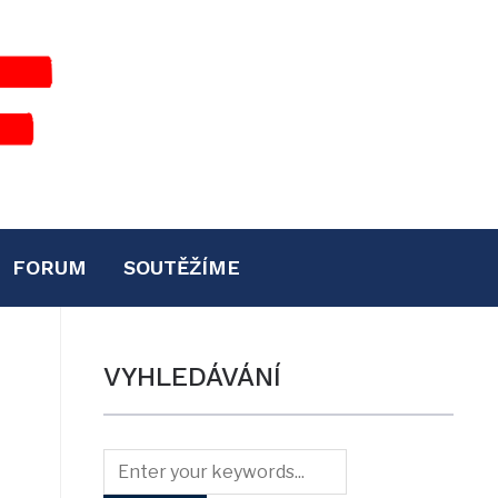
FORUM
SOUTĚŽÍME
VYHLEDÁVÁNÍ