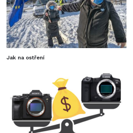
Jak na ostření