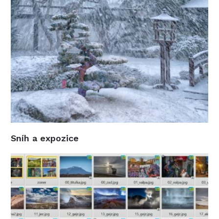
Sníh a expozice