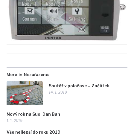
More in Nezařazené:
Soutěž v poločase – Začátek
14. 1. 2019
Nový rok na Suoi Dan Ban
1. 1. 2019
Vše nejlepší do roku 2019