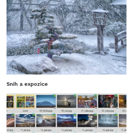
Sníh a expozice