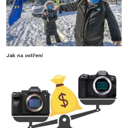
Jak na ostření