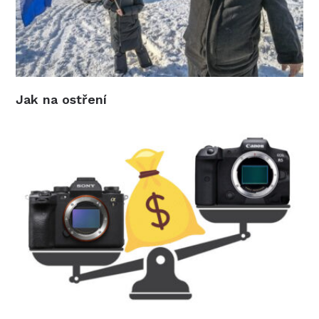
Jak na ostření