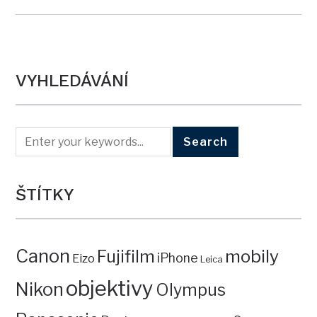
VYHLEDÁVÁNÍ
ŠTÍTKY
Canon
mobily
Fujifilm
iPhone
Eizo
Leica
objektivy
Nikon
Olympus