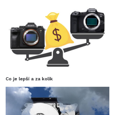
Co je lepší a za kolik