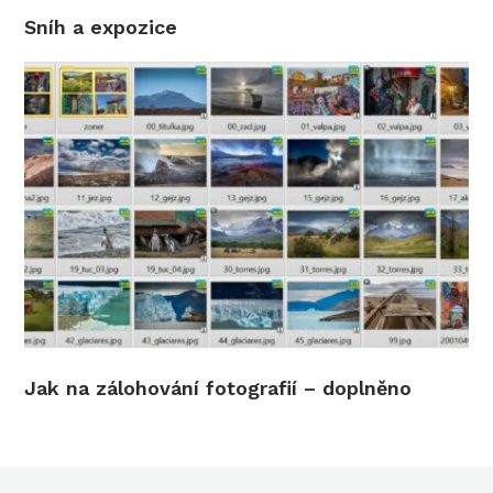
Sníh a expozice
Jak na zálohování fotografií – doplněno