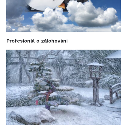
Profesionál o zálohování