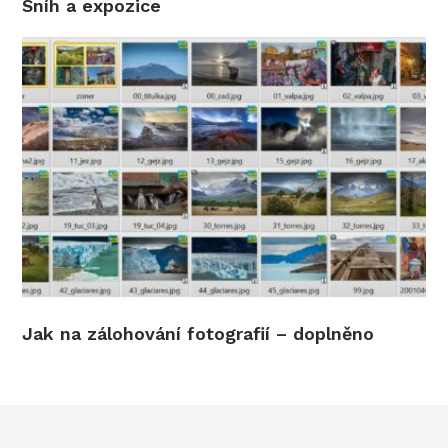
Sníh a expozice
Jak na zálohování fotografií – doplněno