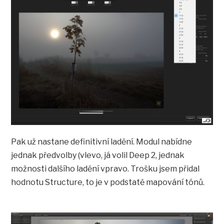
Pak už nastane definitivní ladění. Modul nabídne
jednak předvolby (vlevo, já volil Deep 2, jednak
možnosti dalšího ladění vpravo. Trošku jsem přidal
hodnotu Structure, to je v podstatě mapování tónů.