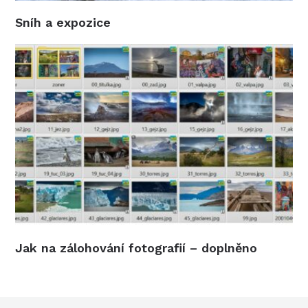
Sníh a expozice
Jak na zálohování fotografií – doplněno