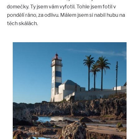
domečky. Ty jsem vám vyfotil. Tohle jsem fotil v
pondělí ráno, za odlivu. Málem jsem si nabil hubu na
těch skálách.