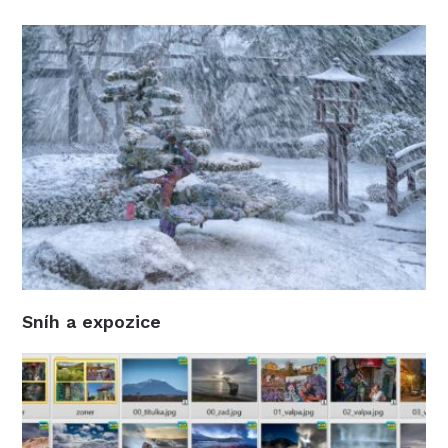
Sníh a expozice