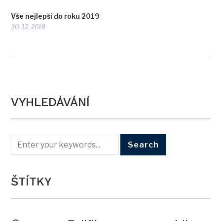
Vše nejlepší do roku 2019
30. 12. 2018
VYHLEDÁVÁNÍ
ŠTÍTKY