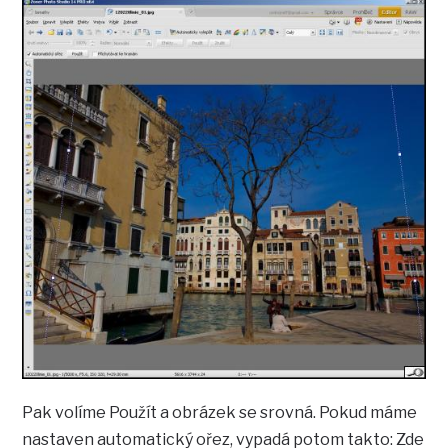
Pak volíme Použít a obrázek se srovná. Pokud máme
nastaven automatický ořez, vypadá potom takto: Zde