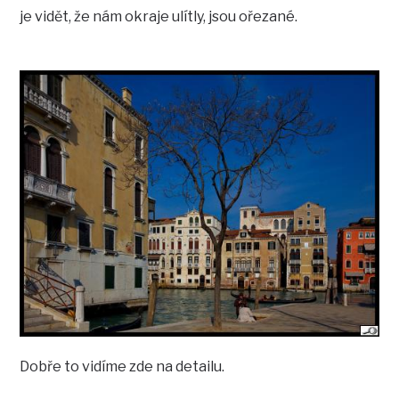
je vidět, že nám okraje ulítly, jsou ořezané.
Dobře to vidíme zde na detailu.