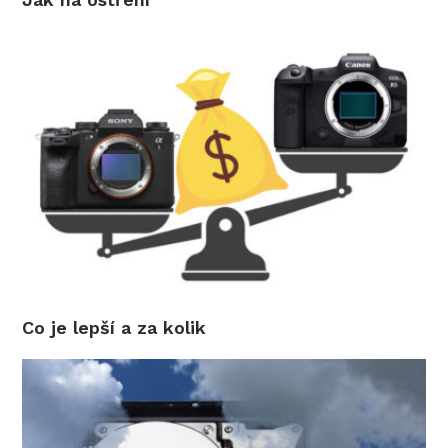
Co je lepší a za kolik