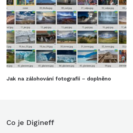
Jak na zálohování fotografií – doplněno
Co je Digineff