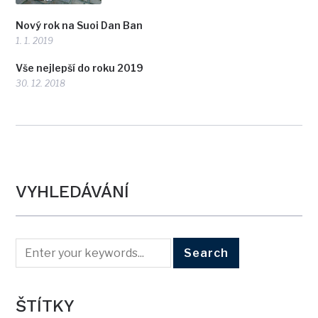
Nový rok na Suoi Dan Ban
1. 1. 2019
Vše nejlepší do roku 2019
30. 12. 2018
VYHLEDÁVÁNÍ
ŠTÍTKY