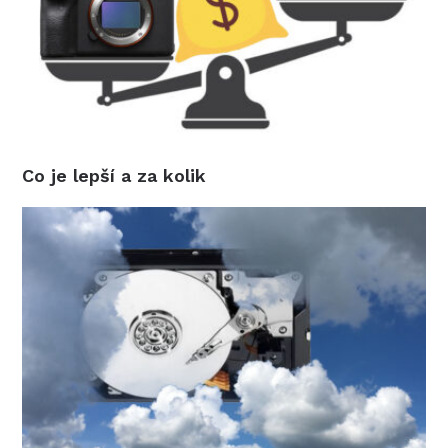
Co je lepší a za kolik