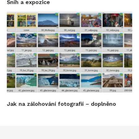
Sníh a expozice
Jak na zálohování fotografií – doplněno