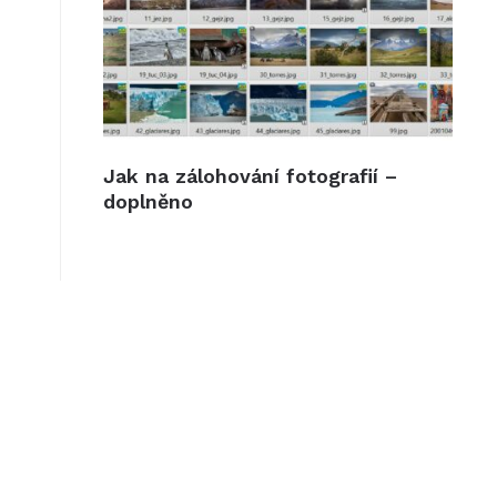
Jak na zálohování fotografií –
doplněno