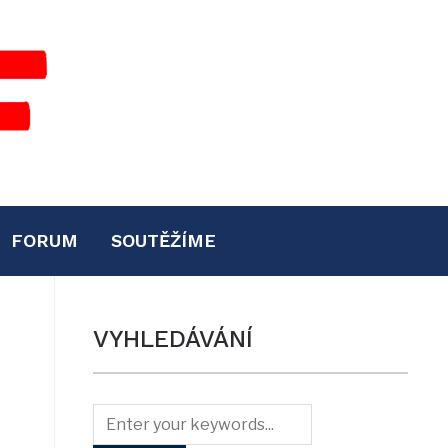
FORUM
SOUTĚŽÍME
VYHLEDÁVÁNÍ