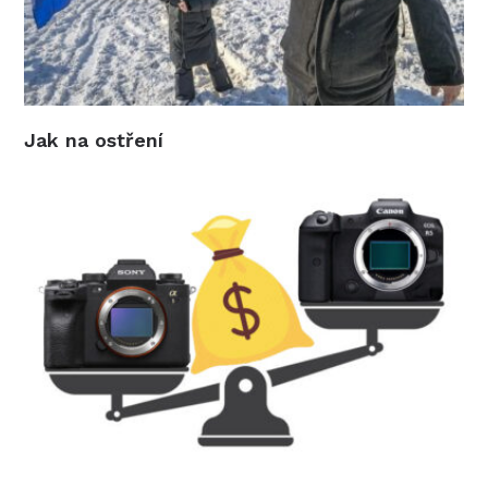
Jak na ostření