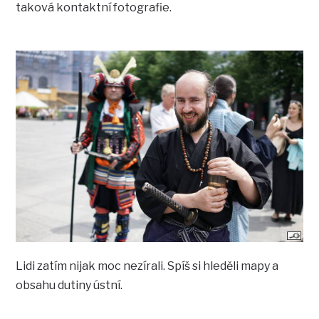
taková kontaktní fotografie.
Lidi zatím nijak moc nezírali. Spíš si hleděli mapy a
obsahu dutiny ústní.