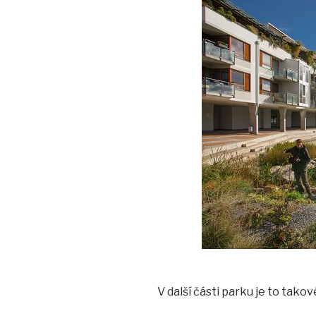
V další části parku je to takov