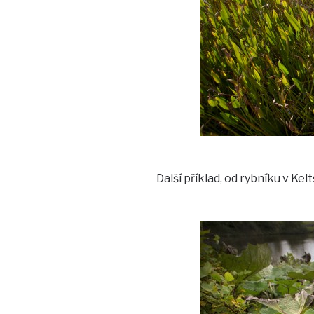
Další příklad, od rybníku v Ke