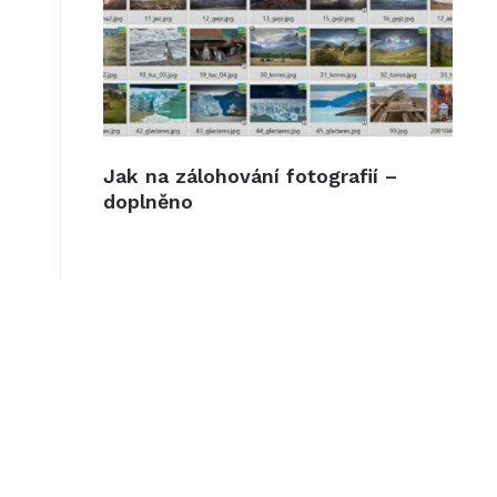
Jak na zálohování fotografií –
doplněno