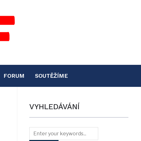
FORUM
SOUTĚŽÍME
VYHLEDÁVÁNÍ