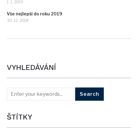
1. 1. 2019
Vše nejlepší do roku 2019
30. 12. 2018
VYHLEDÁVÁNÍ
ŠTÍTKY