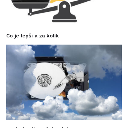
Co je lepší a za kolik