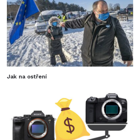
Jak na ostření