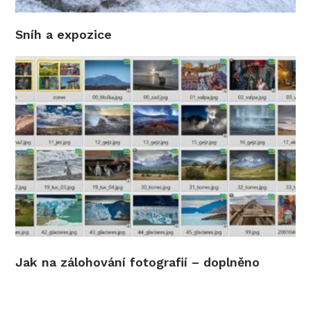
Sníh a expozice
Jak na zálohování fotografií – doplněno