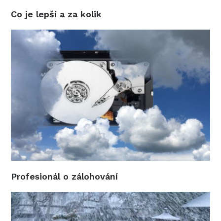
Co je lepší a za kolik
Profesionál o zálohování