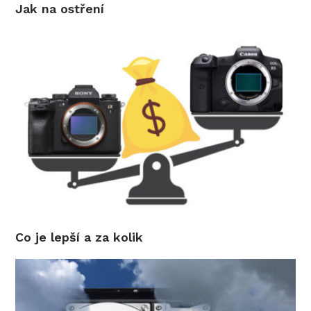
Jak na ostření
Co je lepší a za kolik