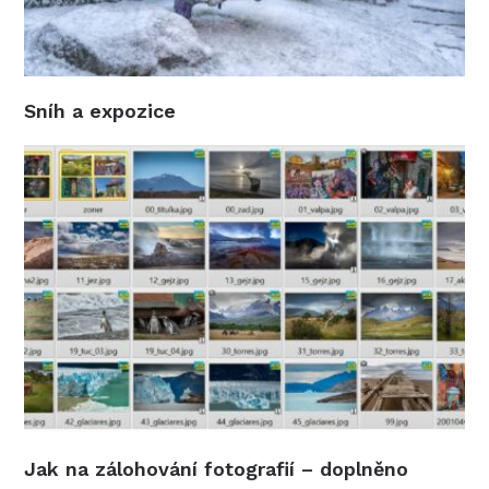
Sníh a expozice
Jak na zálohování fotografií – doplněno