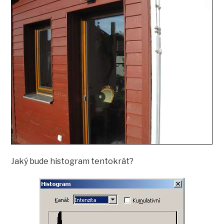
Jaký bude histogram tentokrát?