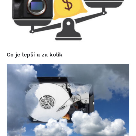
Co je lepší a za kolik