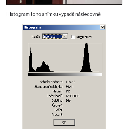
Histogram toho snímku vypadá následovně: