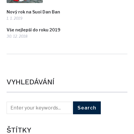
Nový rok na Suoi Dan Ban
1. 1. 2019
Vše nejlepší do roku 2019
30. 12. 2018
VYHLEDÁVÁNÍ
ŠTÍTKY