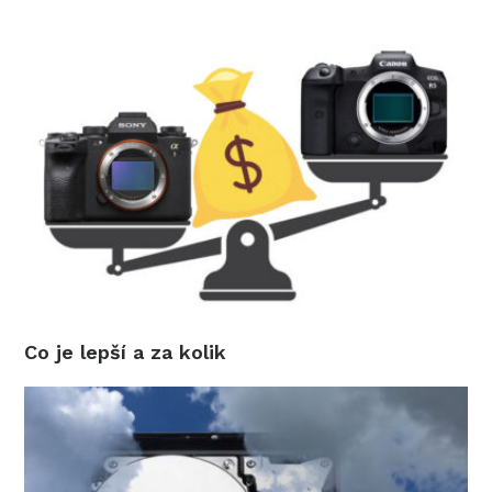
Co je lepší a za kolik