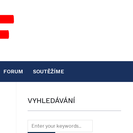
FORUM
SOUTĚŽÍME
VYHLEDÁVÁNÍ