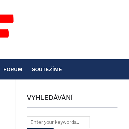
FORUM
SOUTĚŽÍME
VYHLEDÁVÁNÍ