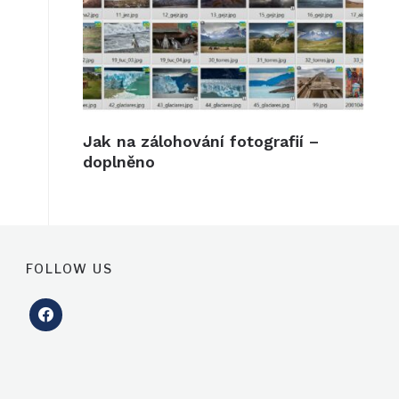
Jak na zálohování fotografií –
doplněno
FOLLOW US
facebook