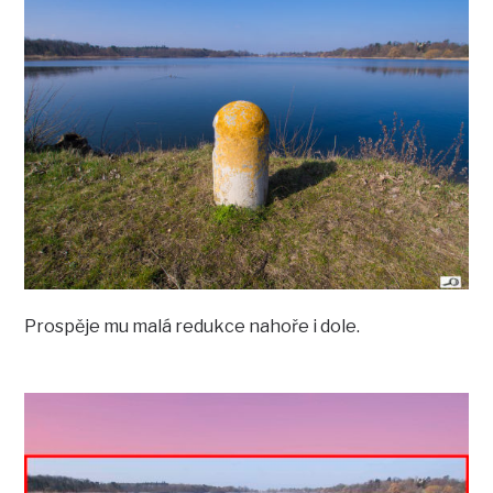
Prospěje mu malá redukce nahoře i dole.