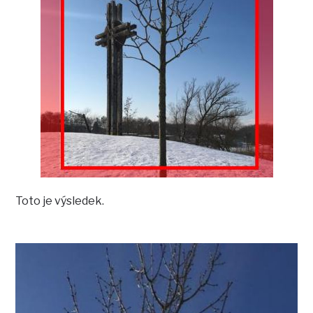
Toto je výsledek.