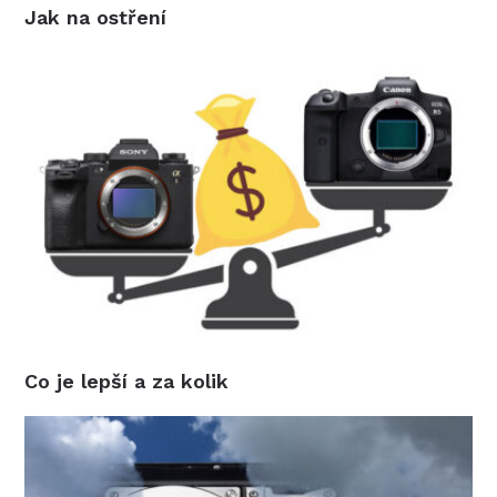
Jak na ostření
Co je lepší a za kolik