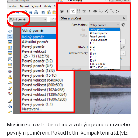
Musíme se rozhodnout mezi volným poměrem anebo
pevným poměrem. Pokud fotím kompaktem atd. (viz