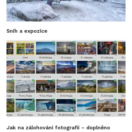
Sníh a expozice
Jak na zálohování fotografií – doplněno