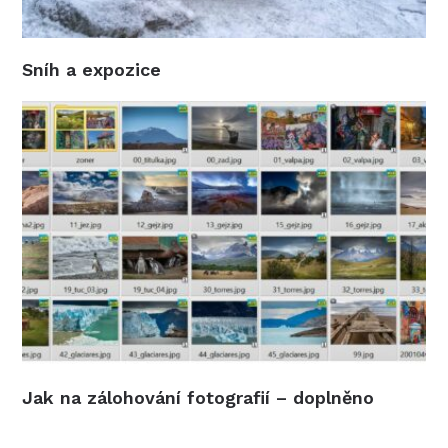
Sníh a expozice
Jak na zálohování fotografií – doplněno