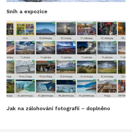
Sníh a expozice
Jak na zálohování fotografií – doplněno