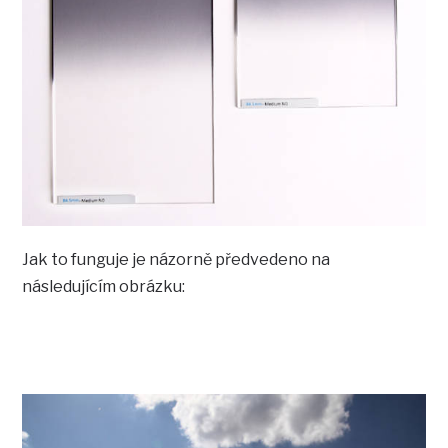
Jak to funguje je názorně předvedeno na
následujícím obrázku: