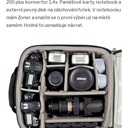
200 plus konvertor 1,4x. Paměťové karty, notebook a
externí pevný disk na zálohování fotek. V notebooku
mám Zoner a snažím se o první výběr už na místě
samém. Hodně to usnadňuje návrat.