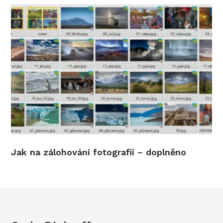
Jak na zálohování fotografií – doplněno