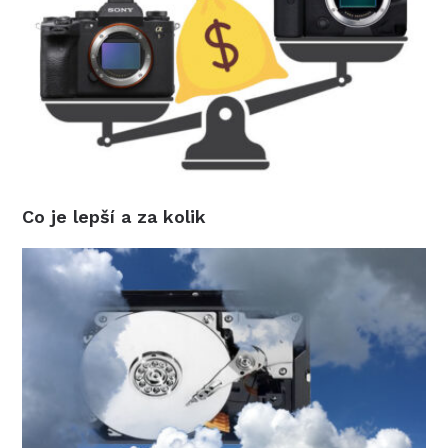
Co je lepší a za kolik