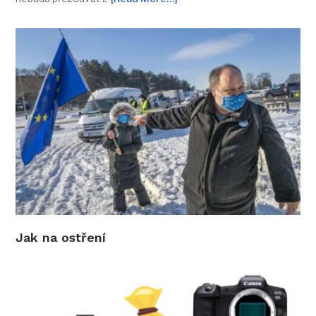
Jak na ostření