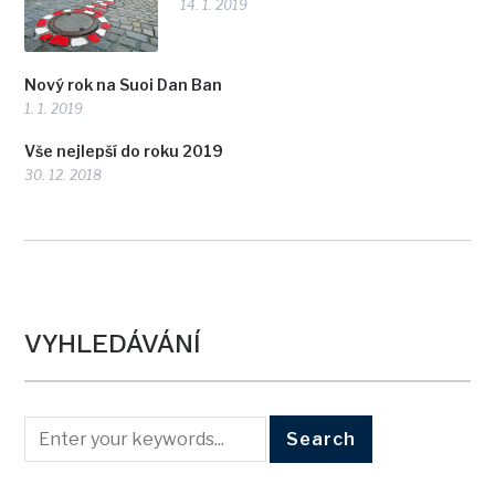
14. 1. 2019
Nový rok na Suoi Dan Ban
1. 1. 2019
Vše nejlepší do roku 2019
30. 12. 2018
VYHLEDÁVÁNÍ