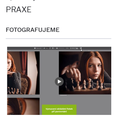
PRAXE
FOTOGRAFUJEME