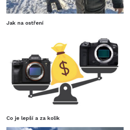
Jak na ostření
Co je lepší a za kolik