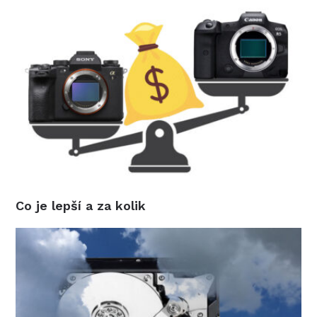
Co je lepší a za kolik