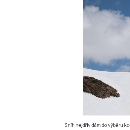
Sníh nejdřív dám do výběru ko