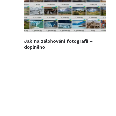
Jak na zálohování fotografií –
doplněno