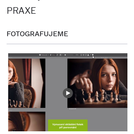
PRAXE
FOTOGRAFUJEME