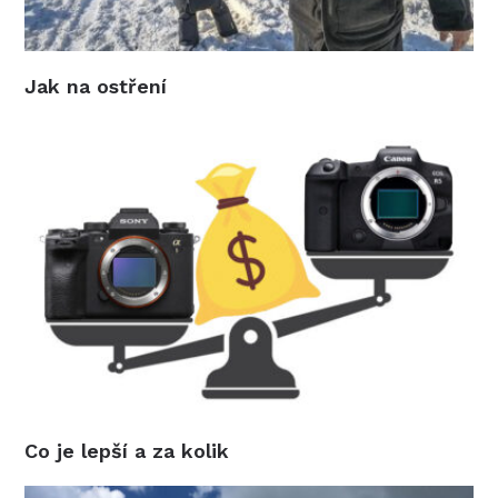
Jak na ostření
Co je lepší a za kolik