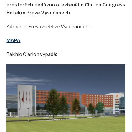
prostorách nedávno otevřeného Clarion Congress
Hotelu v Praze Vysočanech
Adresa je Freyova 33 ve Vysočanech..
MAPA
Takhle Clarion vypadá: