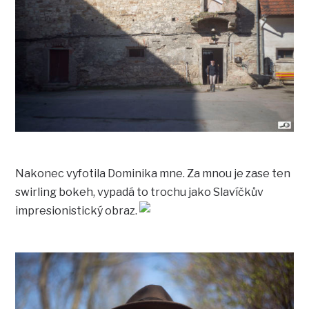
Nakonec vyfotila Dominika mne. Za mnou je zase ten
swirling bokeh, vypadá to trochu jako Slavíčkův
impresionistický obraz.