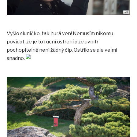
Vyšlo sluníčko, tak hurá ven! Nemusím nikomu
povídat, že je to ruční ostření a že uvnitř
pochopitelně není žádný čip. Ostřilo se ale velmi
snadno.