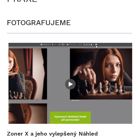
FOTOGRAFUJEME
Zoner X a jeho vylepšený Náhled