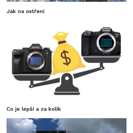
Jak na ostření
Co je lepší a za kolik