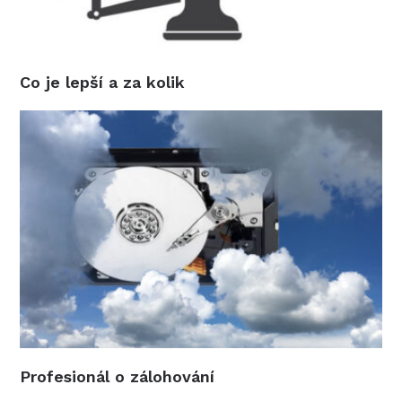
Co je lepší a za kolik
Profesionál o zálohování