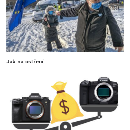
Jak na ostření