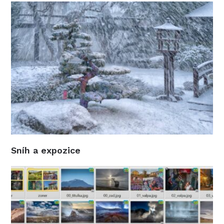
Sníh a expozice