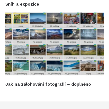
Sníh a expozice
Jak na zálohování fotografií – doplněno