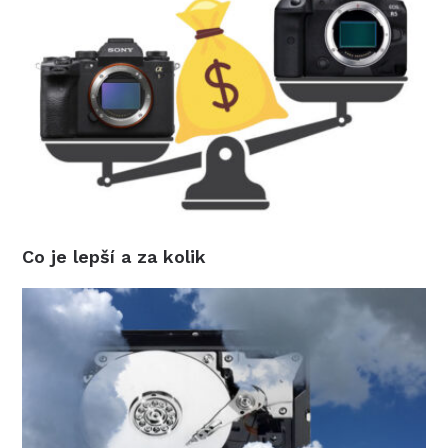
Co je lepší a za kolik